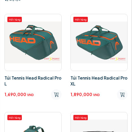
Hết hàng
Hết hàng
Túi Tennis Head Radical Pro
Túi Tennis Head Radical Pro
L
XL
1,690,000
1,890,000
VND
VND
Hết hàng
Hết hàng