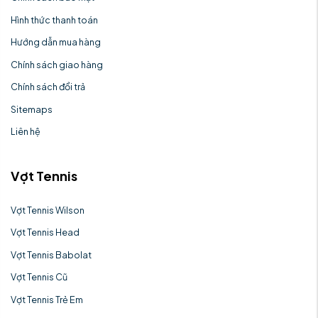
Hình thức thanh toán
Hướng dẫn mua hàng
Chính sách giao hàng
Chính sách đổi trả
Sitemaps
Liên hệ
Vợt Tennis
Vợt Tennis Wilson
Vợt Tennis Head
Vợt Tennis Babolat
Vợt Tennis Cũ
Vợt Tennis Trẻ Em