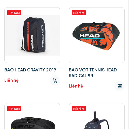
Hết hàng
Hết hàng
BAO HEAD GRAVITY 2019
BAO VỢT TENNIS HEAD
RADICAL 9R
Liên hệ
Liên hệ
Hết hàng
Hết hàng