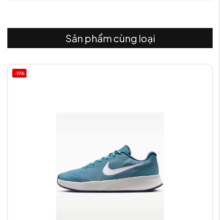
Sản phẩm cùng loại
-19%