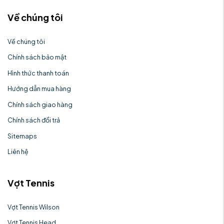
Về chúng tôi
Về chúng tôi
Chính sách bảo mật
Hình thức thanh toán
Hướng dẫn mua hàng
Chính sách giao hàng
Chính sách đổi trả
Sitemaps
Liên hệ
Vợt Tennis
Vợt Tennis Wilson
Vợt Tennis Head