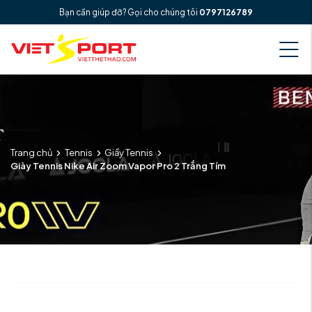
Bạn cần giúp đỡ? Gọi cho chúng tôi
0797126789
Trang chủ
Tennis
Giầy Tennis
Giày Tennis Nike Air Zoom Vapor Pro 2 Trắng Tím