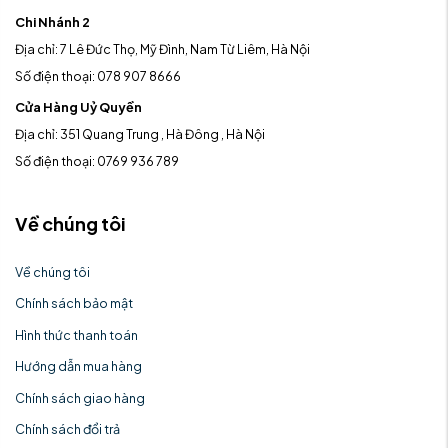
Chi Nhánh 2
Địa chỉ: 7 Lê Đức Thọ, Mỹ Đình, Nam Từ Liêm, Hà Nội
Số điện thoại: 078 907 8666
Cửa Hàng Uỷ Quyền
Địa chỉ: 351 Quang Trung , Hà Đông , Hà Nội
Số điện thoại: 0769 936 789
Về chúng tôi
Về chúng tôi
Chính sách bảo mật
Hình thức thanh toán
Hướng dẫn mua hàng
Chính sách giao hàng
Chính sách đổi trả