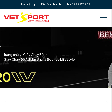
Bạn cần giúp đỡ? Gọi cho chúng tôi
0797126789
Trang chủ
Giày Chạy Bộ
Giày Chạy Bộ Adidas Alpha Bounce Lifestyle